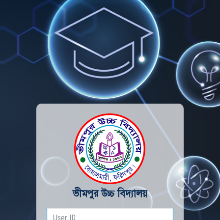
ভীমপুর উচ্চ বিদ্যালয়