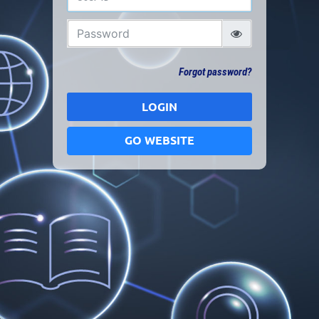
Forgot password?
LOGIN
GO WEBSITE