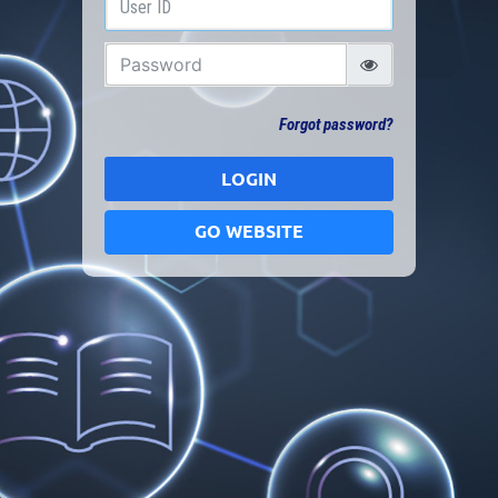
Forgot password?
LOGIN
GO WEBSITE