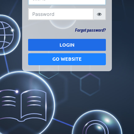
Forgot password?
LOGIN
GO WEBSITE